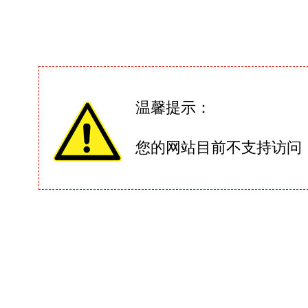
温馨提示：
您的网站目前不支持访问